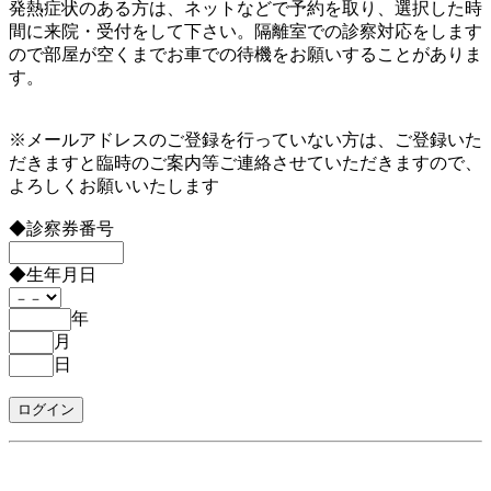
発熱症状のある方は、ネットなどで予約を取り、選択した時
間に来院・受付をして下さい。隔離室での診察対応をします
ので部屋が空くまでお車での待機をお願いすることがありま
す。
※メールアドレスのご登録を行っていない方は、ご登録いた
だきますと臨時のご案内等ご連絡させていただきますので、
よろしくお願いいたします
◆診察券番号
◆生年月日
年
月
日