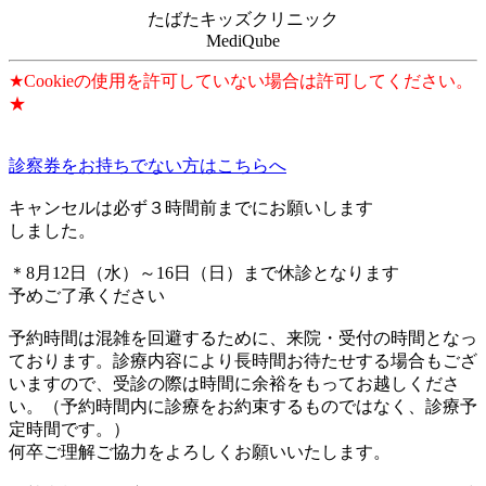
たばたキッズクリニック
MediQube
★Cookieの使用を許可していない場合は許可してください。
★
診察券をお持ちでない方はこちらへ
キャンセルは必ず３時間前までにお願いします
しました。
＊8月12日（水）～16日（日）まで休診となります
予めご了承ください
予約時間は混雑を回避するために、来院・受付の時間となっ
ております。診療内容により長時間お待たせする場合もござ
いますので、受診の際は時間に余裕をもってお越しくださ
い。（予約時間内に診療をお約束するものではなく、診療予
定時間です。）
何卒ご理解ご協力をよろしくお願いいたします。